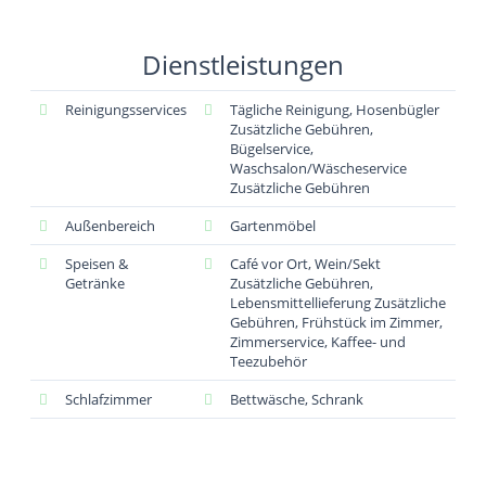
Dienstleistungen
Reinigungsservices
Tägliche Reinigung, Hosenbügler
Zusätzliche Gebühren,
Bügelservice,
Waschsalon/Wäscheservice
Zusätzliche Gebühren
Außenbereich
Gartenmöbel
Speisen &
Café vor Ort, Wein/Sekt
Getränke
Zusätzliche Gebühren,
Lebensmittellieferung Zusätzliche
Gebühren, Frühstück im Zimmer,
Zimmerservice, Kaffee- und
Teezubehör
Schlafzimmer
Bettwäsche, Schrank