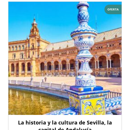
OFERTA
La historia y la cultura de Sevilla, la
capital de Andalucía