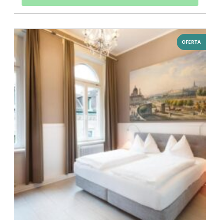
OFERTA