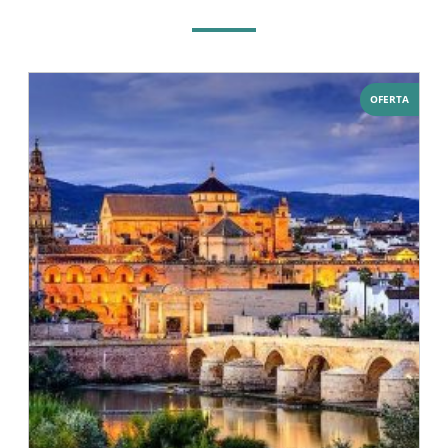
OFERTA