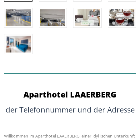
Aparthotel LAAERBERG
der Telefonnummer und der Adresse
Willkommen im Aparthotel LAAERBERG, einer idyllischen Unterkunft