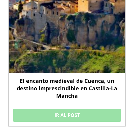
El encanto medieval de Cuenca, un
destino imprescindible en Castilla-La
Mancha
IR AL POST