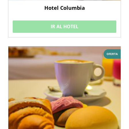
Hotel Columbia
IR AL HOTEL
OFERTA