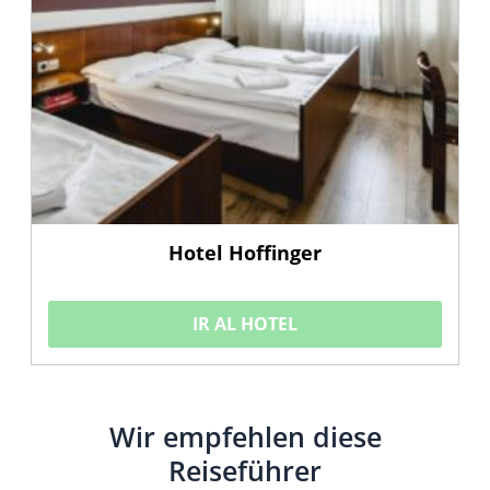
Hotel Hoffinger
IR AL HOTEL
Wir empfehlen diese
Reiseführer