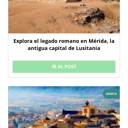
Explora el legado romano en Mérida, la
antigua capital de Lusitania
IR AL POST
OFERTA