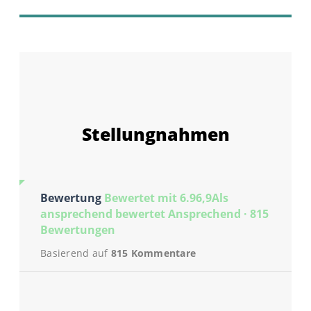
Stellungnahmen
Bewertung
Bewertet mit 6.96,9Als
ansprechend bewertet Ansprechend · 815
Bewertungen
Basierend auf
815 Kommentare