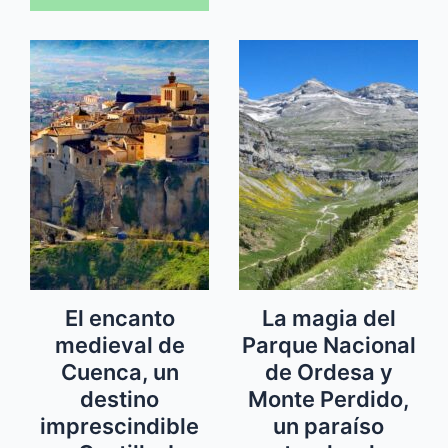
El encanto
La magia del
medieval de
Parque Nacional
Cuenca, un
de Ordesa y
destino
Monte Perdido,
imprescindible
un paraíso