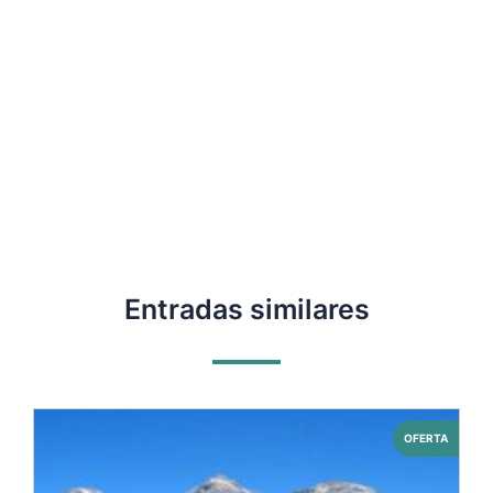
Entradas similares
OFERTA