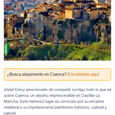
¿Busca alojamiento en Cuenca?
Encuéntralo aquí
¡Hola! Estoy emocionado de compartir contigo todo lo que sé
sobre Cuenca, un destino imprescindible en Castilla-La
Mancha. Este hermoso lugar es conocido por su encanto
medieval y su impresionante patrimonio histórico, cultural y
natural.