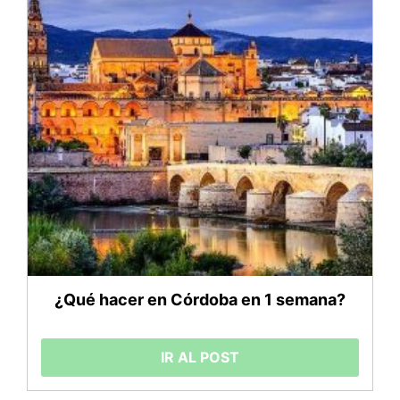
¿Qué hacer en Córdoba en 1 semana?
IR AL POST