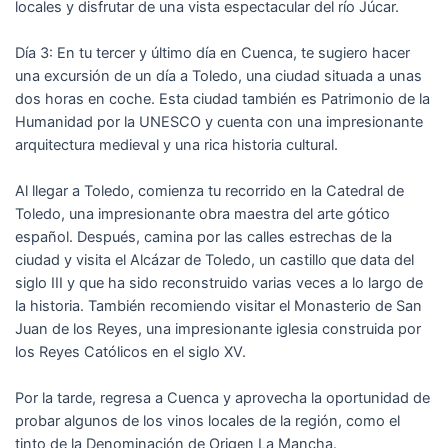
locales y disfrutar de una vista espectacular del río Júcar.
Día 3: En tu tercer y último día en Cuenca, te sugiero hacer
una excursión de un día a Toledo, una ciudad situada a unas
dos horas en coche. Esta ciudad también es Patrimonio de la
Humanidad por la UNESCO y cuenta con una impresionante
arquitectura medieval y una rica historia cultural.
Al llegar a Toledo, comienza tu recorrido en la Catedral de
Toledo, una impresionante obra maestra del arte gótico
español. Después, camina por las calles estrechas de la
ciudad y visita el Alcázar de Toledo, un castillo que data del
siglo III y que ha sido reconstruido varias veces a lo largo de
la historia. También recomiendo visitar el Monasterio de San
Juan de los Reyes, una impresionante iglesia construida por
los Reyes Católicos en el siglo XV.
Por la tarde, regresa a Cuenca y aprovecha la oportunidad de
probar algunos de los vinos locales de la región, como el
tinto de la Denominación de Origen La Mancha.