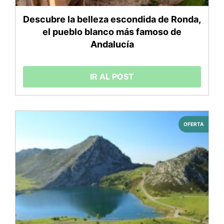
Descubre la belleza escondida de Ronda,
el pueblo blanco más famoso de
Andalucía
IR AL POST
OFERTA