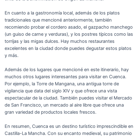
En cuanto a la gastronomía local, además de los platos
tradicionales que mencioné anteriormente, también
recomiendo probar el cordero asado, el gazpacho manchego
(un guiso de carne y verduras), y los postres típicos como las
torrijas y las migas dulces. Hay muchos restaurantes
excelentes en la ciudad donde puedes degustar estos platos
y más.
Además de los lugares que mencioné en este itinerario, hay
muchos otros lugares interesantes para visitar en Cuenca.
Por ejemplo, la Torre de Mangana, una antigua torre de
vigilancia que data del siglo XIV y que ofrece una vista
espectacular de la ciudad. También puedes visitar el Mercado
de San Francisco, un mercado al aire libre que ofrece una
gran variedad de productos locales frescos.
En resumen, Cuenca es un destino turístico imprescindible en
Castilla-La Mancha. Con su encanto medieval, su patrimonio