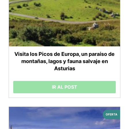
Visita los Picos de Europa, un paraíso de
montañas, lagos y fauna salvaje en
Asturias
IR AL POST
OFERTA