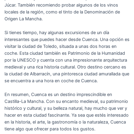
Júcar. También recomiendo probar algunos de los vinos
locales de la región, como el tinto de la Denominación de
Origen La Mancha.
Si tienes tiempo, hay algunas excursiones de un día
interesantes que puedes hacer desde Cuenca. Una opción es
visitar la ciudad de Toledo, situada a unas dos horas en
coche. Esta ciudad también es Patrimonio de la Humanidad
por la UNESCO y cuenta con una impresionante arquitectura
medieval y una rica historia cultural. Otro destino cercano es
la ciudad de Albarracín, una pintoresca ciudad amurallada que
se encuentra a una hora en coche de Cuenca.
En resumen, Cuenca es un destino imprescindible en
Castilla-La Mancha. Con su encanto medieval, su patrimonio
histórico y cultural, y su belleza natural, hay mucho que ver y
hacer en esta ciudad fascinante. Ya sea que estés interesado
en la historia, el arte, la gastronomía o la naturaleza, Cuenca
tiene algo que ofrecer para todos los gustos.