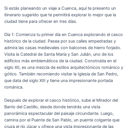
Si estás planeando un viaje a Cuenca, aquí te presento un
itinerario sugerido que te permitirá explorar lo mejor que la
ciudad tiene para ofrecer en tres días.
Día 1: Comienza tu primer día en Cuenca explorando el casco
histórico de la ciudad. Pasea por sus calles empedradas y
admira las casas medievales con balcones de hierro forjado.
Visita la Catedral de Santa María y San Julián, uno de los
edificios más emblemáticos de la ciudad. Construida en el
siglo XII, es una mezcla de estilos arquitectónicos románico y
gótico. También recomiendo visitar la Iglesia de San Pedro,
que data del siglo XIII y tiene una impresionante portada
románica.
Después de explorar el casco histórico, sube al Mirador del
Barrio del Castillo, desde donde tendrás una vista
panorámica espectacular del paisaje circundante. Luego,
camina por el Puente de San Pablo, un puente colgante que
cruza el río Júcar y ofrece una vista impresionante de las