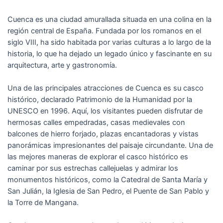
Cuenca es una ciudad amurallada situada en una colina en la
región central de España. Fundada por los romanos en el
siglo VIII, ha sido habitada por varias culturas a lo largo de la
historia, lo que ha dejado un legado único y fascinante en su
arquitectura, arte y gastronomía.
Una de las principales atracciones de Cuenca es su casco
histórico, declarado Patrimonio de la Humanidad por la
UNESCO en 1996. Aquí, los visitantes pueden disfrutar de
hermosas calles empedradas, casas medievales con
balcones de hierro forjado, plazas encantadoras y vistas
panorámicas impresionantes del paisaje circundante. Una de
las mejores maneras de explorar el casco histórico es
caminar por sus estrechas callejuelas y admirar los
monumentos históricos, como la Catedral de Santa María y
San Julián, la Iglesia de San Pedro, el Puente de San Pablo y
la Torre de Mangana.