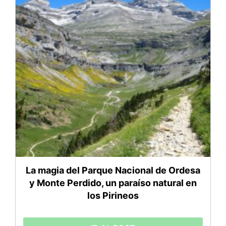
La magia del Parque Nacional de Ordesa
y Monte Perdido, un paraíso natural en
los Pirineos