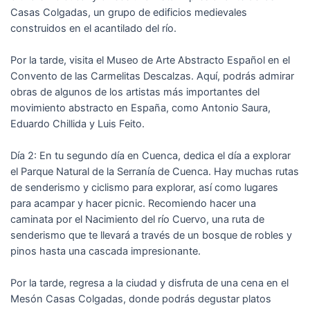
Casas Colgadas, un grupo de edificios medievales
construidos en el acantilado del río.
Por la tarde, visita el Museo de Arte Abstracto Español en el
Convento de las Carmelitas Descalzas. Aquí, podrás admirar
obras de algunos de los artistas más importantes del
movimiento abstracto en España, como Antonio Saura,
Eduardo Chillida y Luis Feito.
Día 2: En tu segundo día en Cuenca, dedica el día a explorar
el Parque Natural de la Serranía de Cuenca. Hay muchas rutas
de senderismo y ciclismo para explorar, así como lugares
para acampar y hacer picnic. Recomiendo hacer una
caminata por el Nacimiento del río Cuervo, una ruta de
senderismo que te llevará a través de un bosque de robles y
pinos hasta una cascada impresionante.
Por la tarde, regresa a la ciudad y disfruta de una cena en el
Mesón Casas Colgadas, donde podrás degustar platos