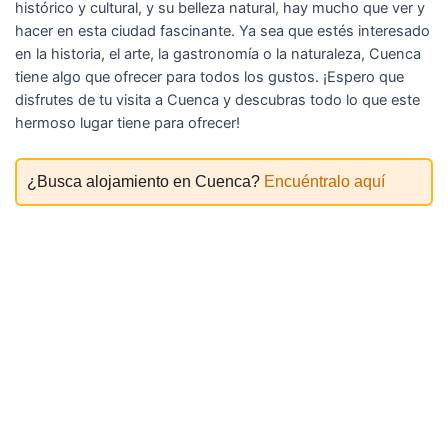
histórico y cultural, y su belleza natural, hay mucho que ver y
hacer en esta ciudad fascinante. Ya sea que estés interesado
en la historia, el arte, la gastronomía o la naturaleza, Cuenca
tiene algo que ofrecer para todos los gustos. ¡Espero que
disfrutes de tu visita a Cuenca y descubras todo lo que este
hermoso lugar tiene para ofrecer!
¿Busca alojamiento en Cuenca?
Encuéntralo aquí