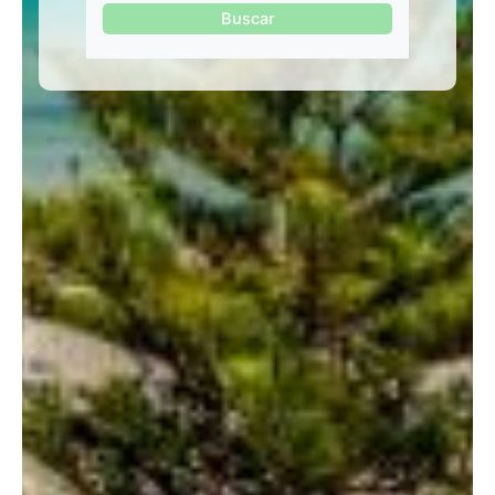
Buscar