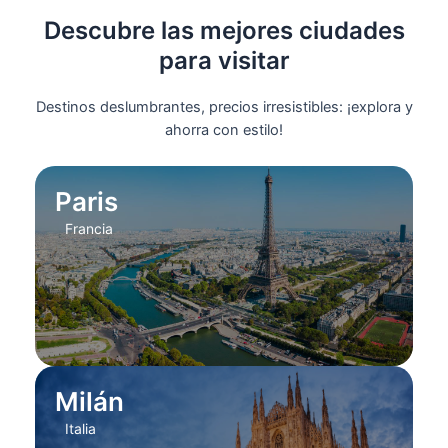
Descubre las mejores ciudades
para visitar
Destinos deslumbrantes, precios irresistibles: ¡explora y
ahorra con estilo!
Paris
Francia
Milán
Italia