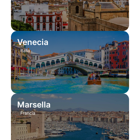
Venecia
Italia
Marsella
Francia