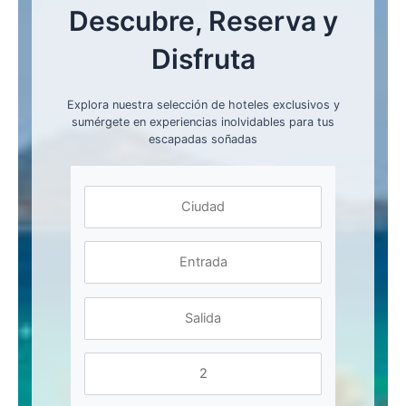
Descubre, Reserva y
Disfruta
Explora nuestra selección de hoteles exclusivos y
sumérgete en experiencias inolvidables para tus
escapadas soñadas