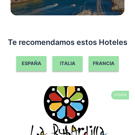
Te recomendamos estos Hoteles
ESPAÑA
ITALIA
FRANCIA
OFERTA