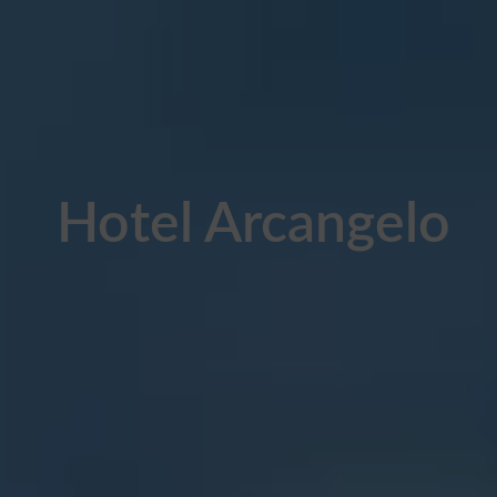
Hotel Arcangelo