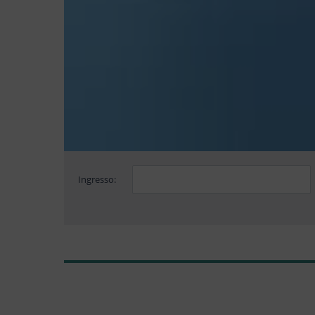
Ingresso: