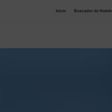
Inicio
Buscador de Hotele