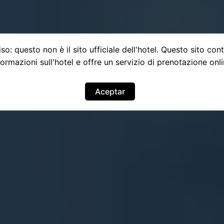
so: questo non è il sito ufficiale dell'hotel. Questo sito con
formazioni sull'hotel e offre un servizio di prenotazione onli
Aceptar