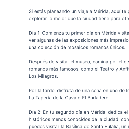
Si estás planeando un viaje a Mérida, aquí te 
explorar lo mejor que la ciudad tiene para ofr
Día 1: Comienza tu primer día en Mérida vis
ver algunas de las exposiciones más impresio
una colección de mosaicos romanos únicos.
Después de visitar el museo, camina por el c
romanos más famosos, como el Teatro y Anfit
Los Milagros.
Por la tarde, disfruta de una cena en uno de
La Tapería de la Cava o El Burladero.
Día 2: En tu segundo día en Mérida, dedica el
históricos menos conocidos de la ciudad, co
puedes visitar la Basílica de Santa Eulalia, u