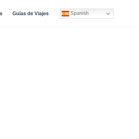
Spanish
s
Guías de Viajes