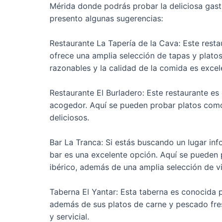
Mérida donde podrás probar la deliciosa gast
presento algunas sugerencias:
Restaurante La Tapería de la Cava: Este rest
ofrece una amplia selección de tapas y platos
razonables y la calidad de la comida es excel
Restaurante El Burladero: Este restaurante e
acogedor. Aquí se pueden probar platos como
deliciosos.
Bar La Tranca: Si estás buscando un lugar inf
bar es una excelente opción. Aquí se pueden 
ibérico, además de una amplia selección de vi
Taberna El Yantar: Esta taberna es conocida 
además de sus platos de carne y pescado fre
y servicial.