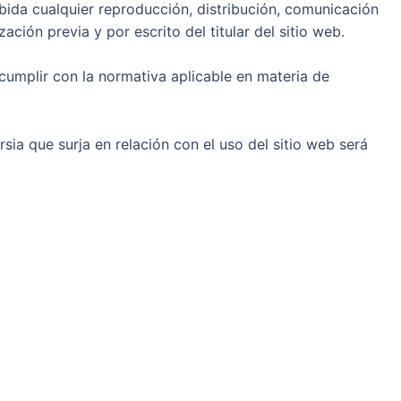
ibida cualquier reproducción, distribución, comunicación
ación previa y por escrito del titular del sitio web.
 cumplir con la normativa aplicable en materia de
rsia que surja en relación con el uso del sitio web será