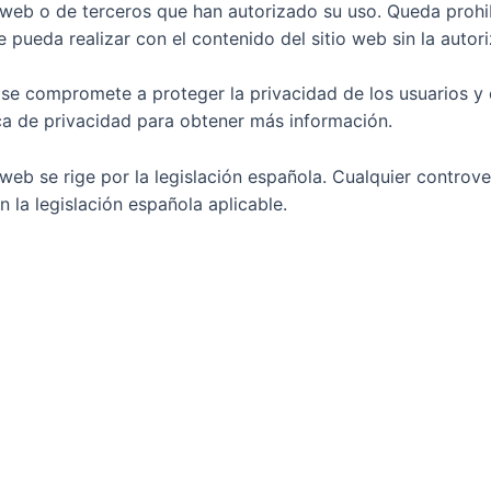
io web o de terceros que han autorizado su uso. Queda proh
pueda realizar con el contenido del sitio web sin la autoriz
eb se compromete a proteger la privacidad de los usuarios y
ica de privacidad para obtener más información.
 web se rige por la legislación española. Cualquier controve
 la legislación española aplicable.