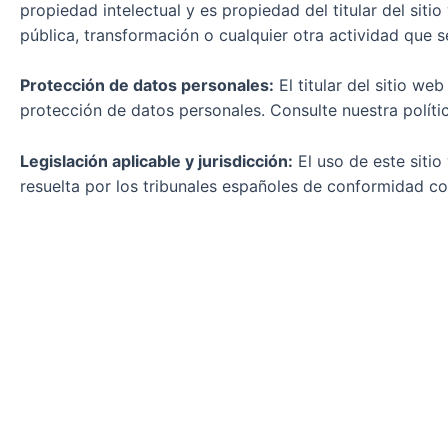
propiedad intelectual y es propiedad del titular del sit
pública, transformación o cualquier otra actividad que se 
Protección de datos personales:
El titular del sitio w
protección de datos personales. Consulte nuestra polít
Legislación aplicable y jurisdicción:
El uso de este sitio
resuelta por los tribunales españoles de conformidad con