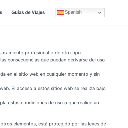
Spanish
s
Guías de Viajes
soramiento profesional o de otro tipo.
de las consecuencias que puedan derivarse del uso
nida en el sitio web en cualquier momento y sin
 web. El acceso a estos sitios web se realiza bajo
mpla estas condiciones de uso o que realice un
 otros elementos, está protegido por las leyes de