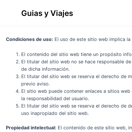
Ir
al
Guias y Viajes
contenido
Condiciones de uso:
El uso de este sitio web implica la
El contenido del sitio web tiene un propósito inf
El titular del sitio web no se hace responsable d
de dicha información.
El titular del sitio web se reserva el derecho de 
previo aviso.
El sitio web puede contener enlaces a sitios web d
la responsabilidad del usuario.
El titular del sitio web se reserva el derecho de
uso inapropiado del sitio web.
Propiedad intelectual:
El contenido de este sitio web, i