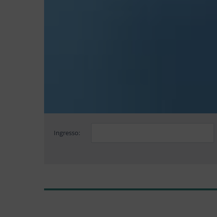
Ingresso: