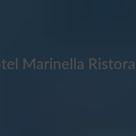
tel Marinella Ristor