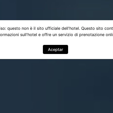
so: questo non è il sito ufficiale dell'hotel. Questo sito con
formazioni sull'hotel e offre un servizio di prenotazione onli
Aceptar