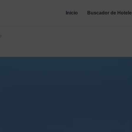
Inicio
Buscador de Hotele
e