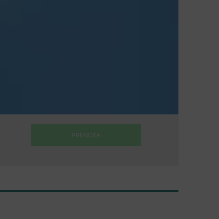
PRENOTA