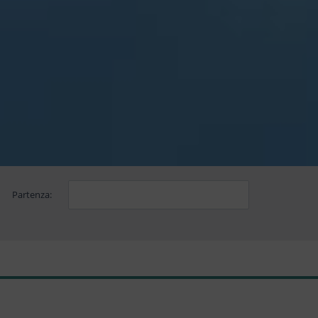
Partenza: