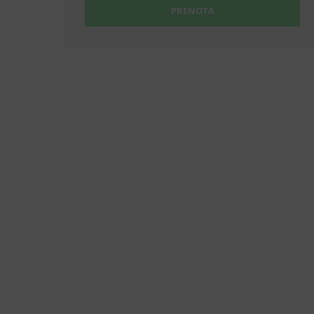
PRENOTA