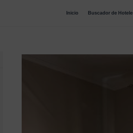
Inicio
Buscador de Hotele