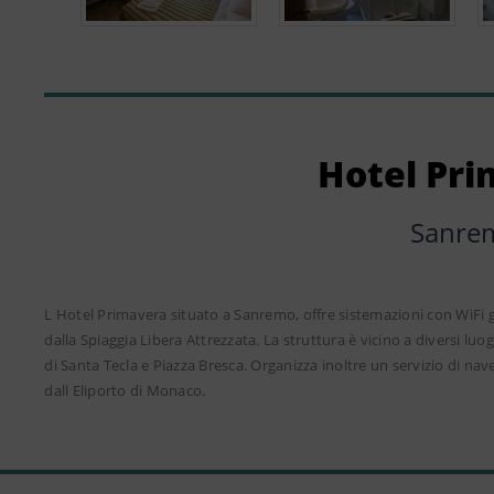
Hotel Pr
Sanre
L Hotel Primavera situato a Sanremo, offre sistemazioni con WiFi gr
dalla Spiaggia Libera Attrezzata. La struttura è vicino a diversi luog
di Santa Tecla e Piazza Bresca. Organizza inoltre un servizio di n
dall Eliporto di Monaco.