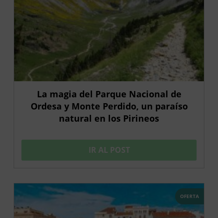
La magia del Parque Nacional de
Ordesa y Monte Perdido, un paraíso
natural en los Pirineos
IR AL POST
OFERTA