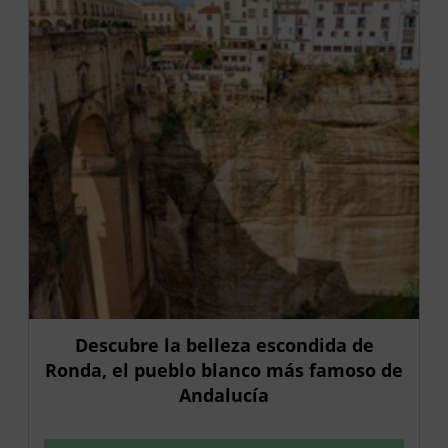
Descubre la belleza escondida de
Ronda, el pueblo blanco más famoso de
Andalucía