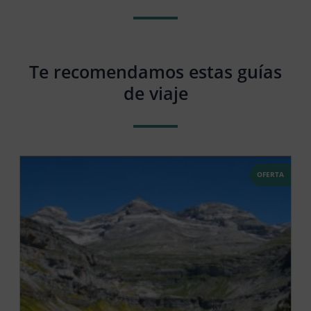
Te recomendamos estas guías
de viaje
OFERTA