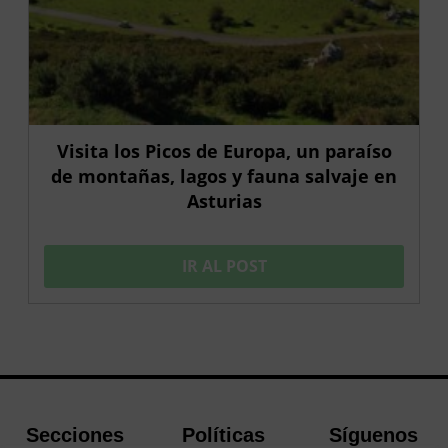
Visita los Picos de Europa, un paraíso
de montañas, lagos y fauna salvaje en
Asturias
IR AL POST
Secciones
Políticas
Síguenos