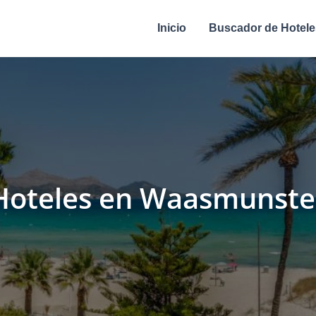
Inicio
Buscador de Hotele
Hoteles en Waasmunste