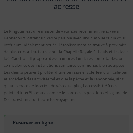
adresse
Le Pingouin est une maison de vacances récemment rénovée à
Bennecourt, offrant un cadre paisible avec jardin et vue sur la cour
intérieure. Idéalement située, l établissement se trouve à proximité
de plusieurs attractions, dont la Chapelle Royale St-Louis et le stade
Joël Cauchon. Il propose des chambres familiales confortables, un
coin salon et des installations sanitaires communes bien équipées.
Les clients peuvent profiter d une terrasse ensoleillée, d un café-bar,
et accéder à des activités telles que la pêche et la randonnée, ainsi
qu un service de location de vélos. De plus, l accessibilité à des
points d intérêt locaux, comme le parc des expositions et la gare de
Dreux, est un atout pour les voyageurs.
Réserver en ligne