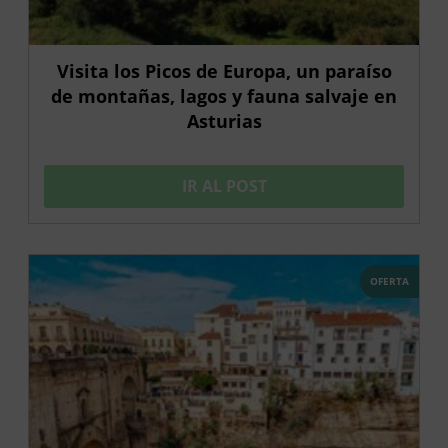
Visita los Picos de Europa, un paraíso
de montañas, lagos y fauna salvaje en
Asturias
IR AL POST
OFERTA