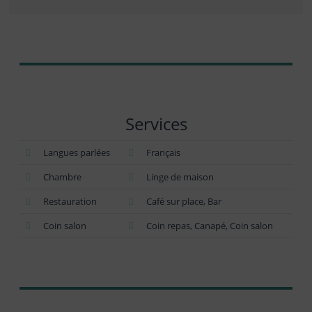
Services
Langues parlées
Français
Chambre
Linge de maison
Restauration
Café sur place, Bar
Coin salon
Coin repas, Canapé, Coin salon