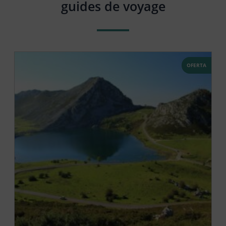
guides de voyage
OFERTA