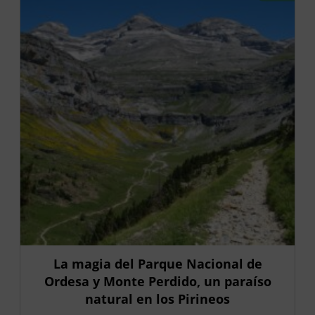
La magia del Parque Nacional de
Ordesa y Monte Perdido, un paraíso
natural en los Pirineos