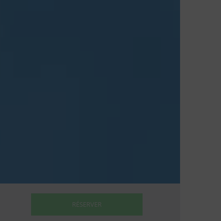
RÉSERVER