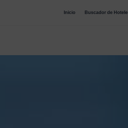
Inicio
Buscador de Hotele