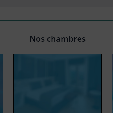
Nos chambres