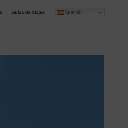
Spanish
s
Guías de Viajes