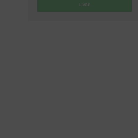
LIVRE