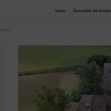
Inicio
Buscador de Hotele
olent