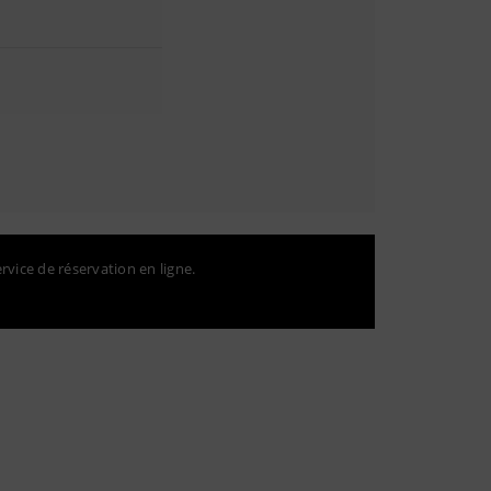
ervice de réservation en ligne.