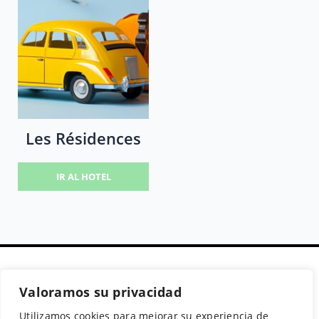
Les Résidences
IR AL HOTEL
Valoramos su privacidad
Secciones
Políticas
Síguenos
Utilizamos cookies para mejorar su experiencia de