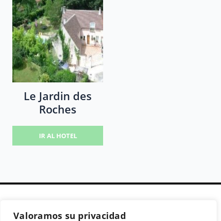
Le Jardin des
Roches
IR AL HOTEL
Valoramos su privacidad