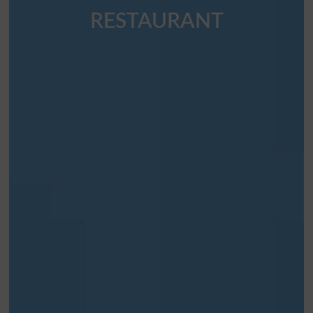
RESTAURANT