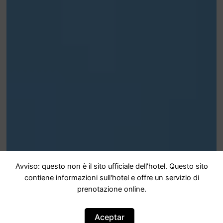
Avviso: questo non è il sito ufficiale dell'hotel. Questo sito
contiene informazioni sull'hotel e offre un servizio di
prenotazione online.
Aceptar