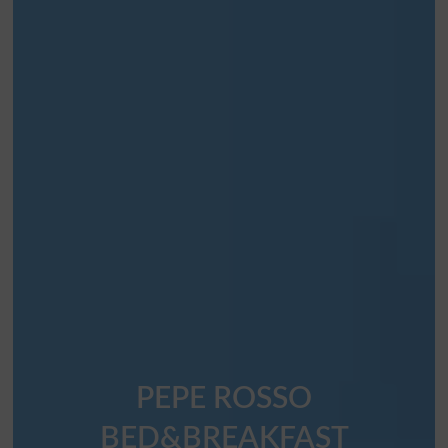
PEPE ROSSO
BED&BREAKFAST