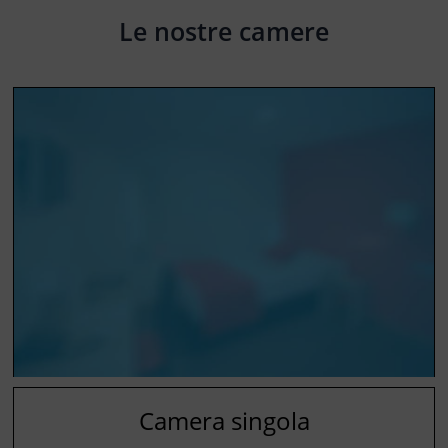
Le nostre camere
Camera singola