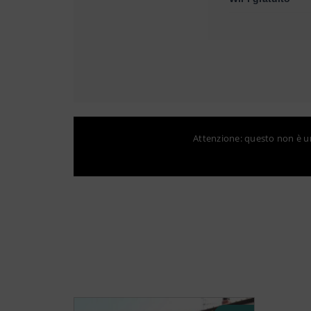
Attenzione: questo non è un 