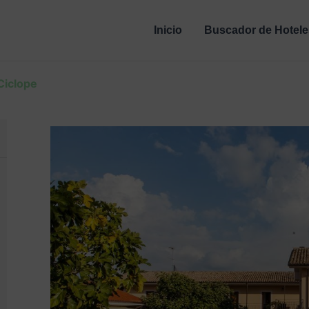
Inicio
Buscador de Hotele
Ciclope