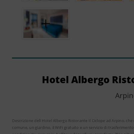
Hotel Albergo Risto
Arpin
Descrizione dell Hotel Albergo Ristorante Il Ciclope ad Arpino, che 
comune, un giardino, il WiFi gratuito e un servizio di trasferimen