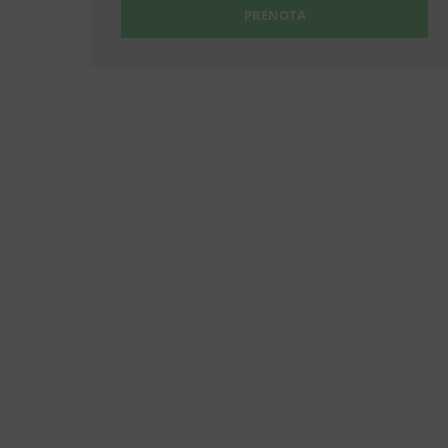
PRENOTA