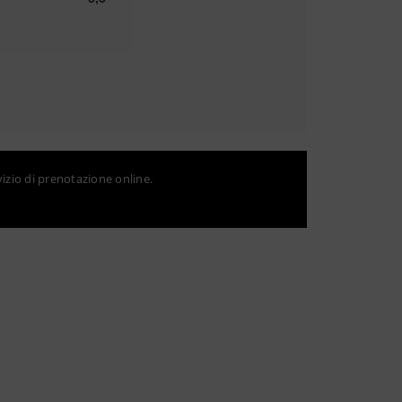
vizio di prenotazione online.