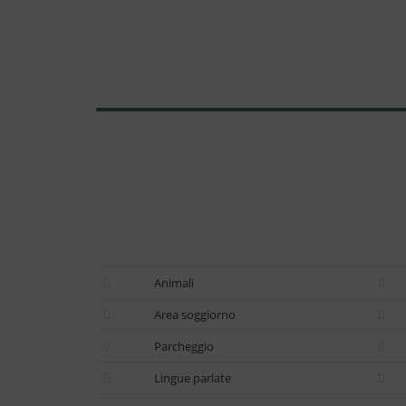
Animali
Area soggiorno
Parcheggio
Lingue parlate