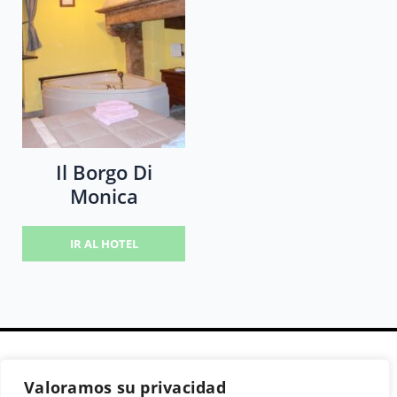
Il Borgo Di
Monica
IR AL HOTEL
Valoramos su privacidad