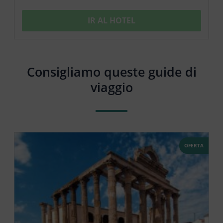
IR AL HOTEL
Consigliamo queste guide di
viaggio
OFERTA