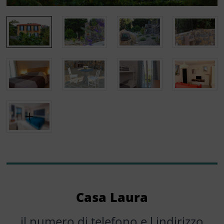
Casa Laura
il numero di telefono e l indirizzo