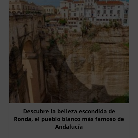
Descubre la belleza escondida de
Ronda, el pueblo blanco más famoso de
Andalucía