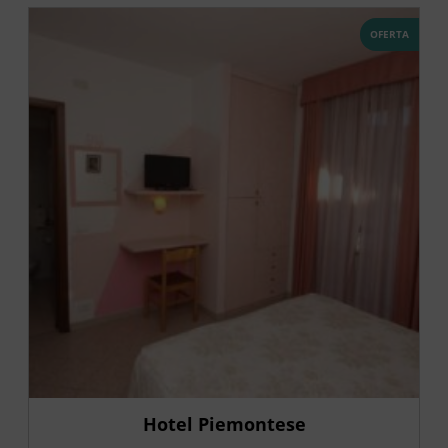
OFERTA
Hotel Piemontese