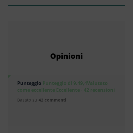
Opinioni
Punteggio
Punteggio di 9.49,4Valutato
come eccellente Eccellente · 42 recensioni
Basato su
42 commenti