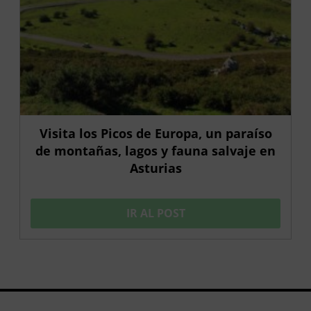
Visita los Picos de Europa, un paraíso
de montañas, lagos y fauna salvaje en
Asturias
IR AL POST