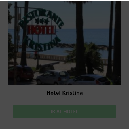
Hotel Kristina
IR AL HOTEL