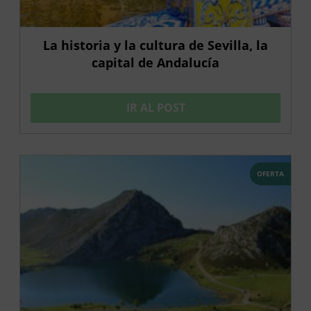
La historia y la cultura de Sevilla, la
capital de Andalucía
IR AL POST
OFERTA