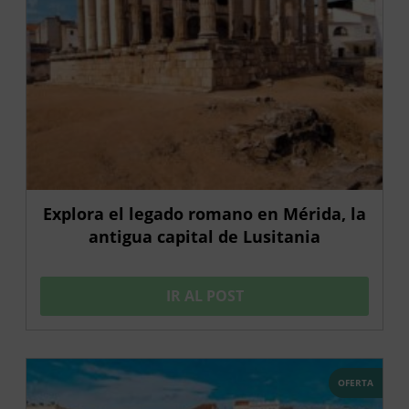
Explora el legado romano en Mérida, la
antigua capital de Lusitania
IR AL POST
OFERTA