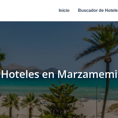
Inicio
Buscador de Hotele
Hoteles en Marzamemi