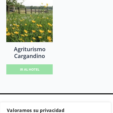
Agriturismo
Cargandino
IR AL HOTEL
Valoramos su privacidad