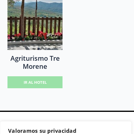
Agriturismo Tre
Morene
IR AL HOTEL
Valoramos su privacidad