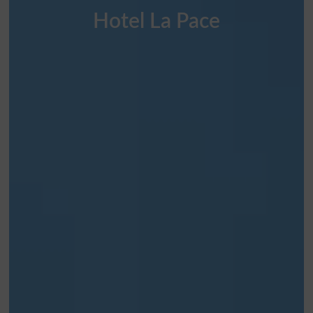
Hotel La Pace