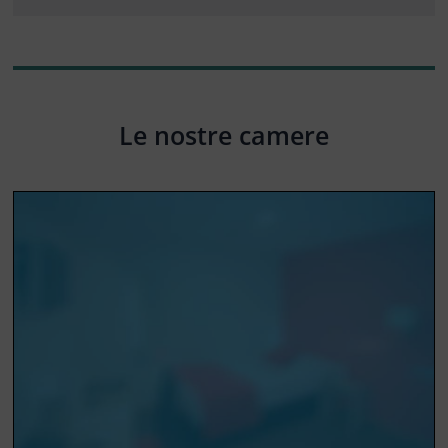
Le nostre camere