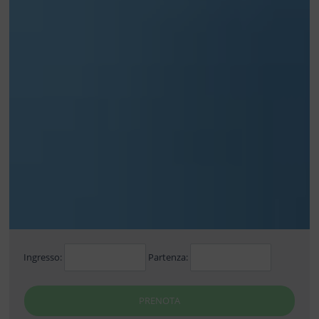
Ingresso:
Partenza:
PRENOTA