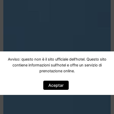
Avviso: questo non è il sito ufficiale dell'hotel. Questo sito
contiene informazioni sull'hotel e offre un servizio di
prenotazione online.
Aceptar