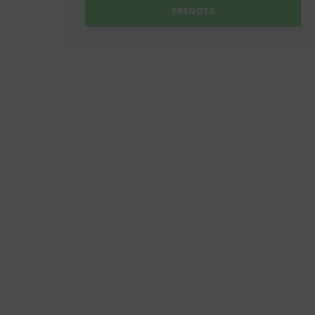
PRENOTA