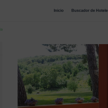
Inicio
Buscador de Hotele
la