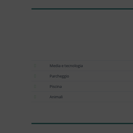
Media e tecnologia
Parcheggio
Piscina
Animali