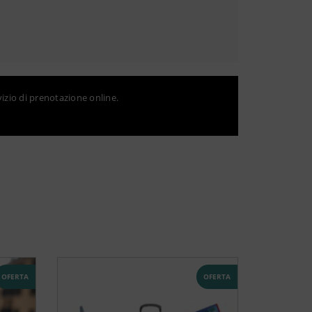
vizio di prenotazione online.
OFERTA
OFERTA