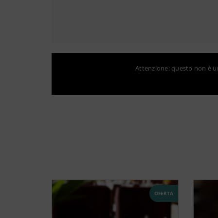
Attenzione: questo non è un 
OFERTA