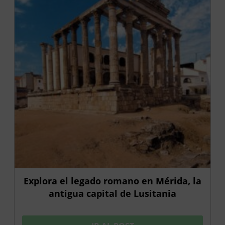
Explora el legado romano en Mérida, la
antigua capital de Lusitania