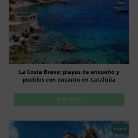
La Costa Brava: playas de ensueño y
pueblos con encanto en Cataluña
IR AL POST
OFERTA