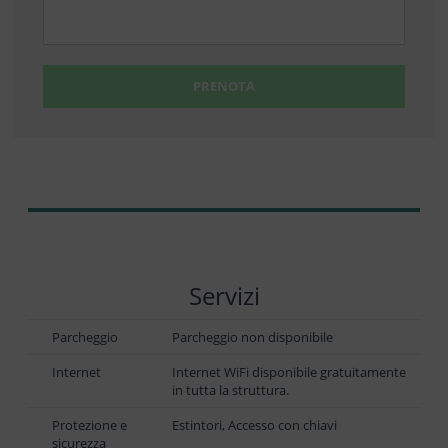
PRENOTA
Servizi
Parcheggio
Parcheggio non disponibile
Internet
Internet WiFi disponibile gratuitamente
in tutta la struttura.
Protezione e
Estintori, Accesso con chiavi
sicurezza