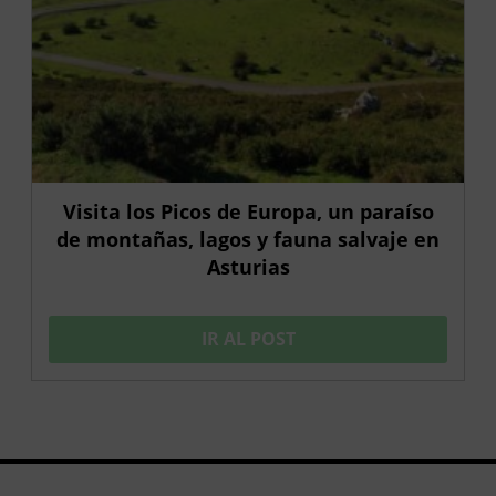
Visita los Picos de Europa, un paraíso
de montañas, lagos y fauna salvaje en
Asturias
IR AL POST