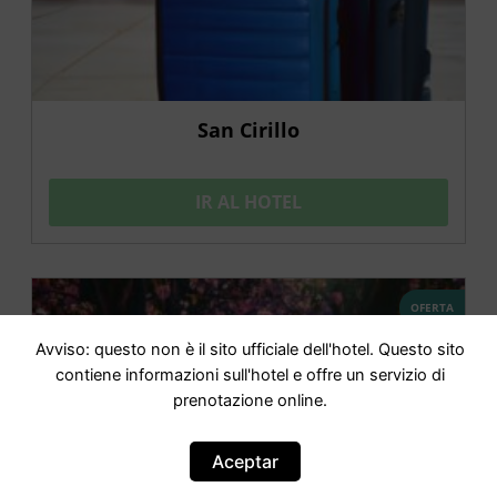
San Cirillo
IR AL HOTEL
OFERTA
Avviso: questo non è il sito ufficiale dell'hotel. Questo sito
contiene informazioni sull'hotel e offre un servizio di
prenotazione online.
Aceptar