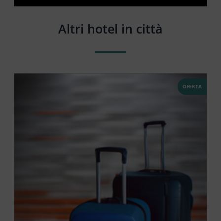
Altri hotel in città
OFERTA