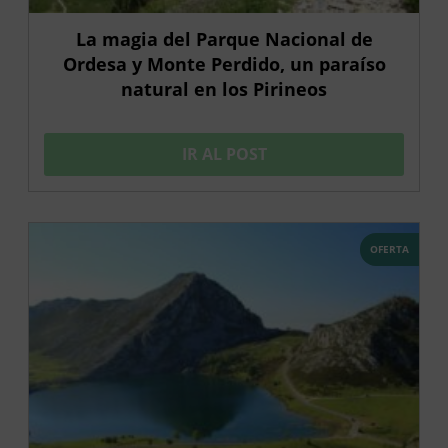
La magia del Parque Nacional de
Ordesa y Monte Perdido, un paraíso
natural en los Pirineos
IR AL POST
OFERTA