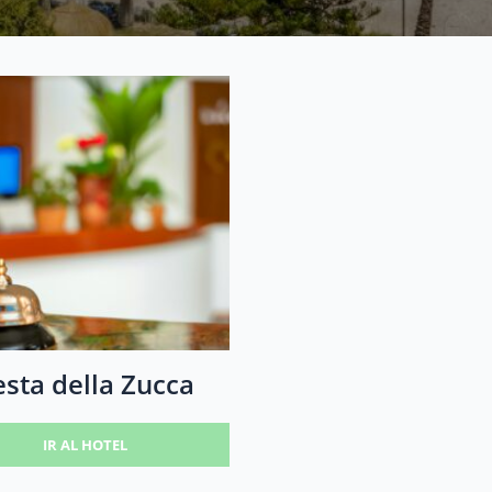
esta della Zucca
IR AL HOTEL