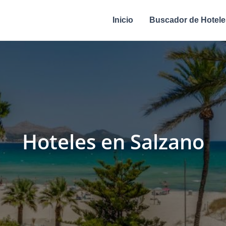
Inicio
Buscador de Hotele
Hoteles en Salzano