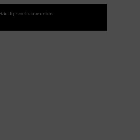
vizio di prenotazione online.