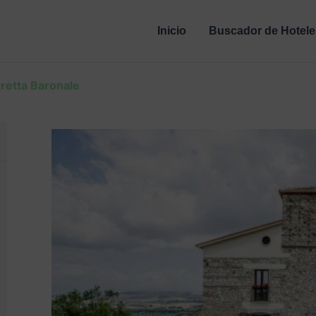
Inicio
Buscador de Hotele
rretta Baronale