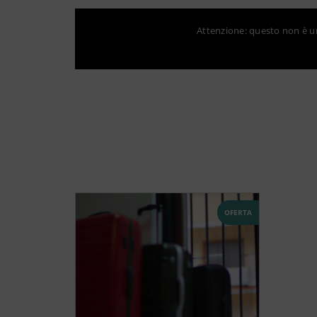
Attenzione: questo non è un 
OFERTA