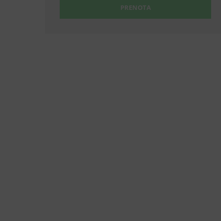
PRENOTA