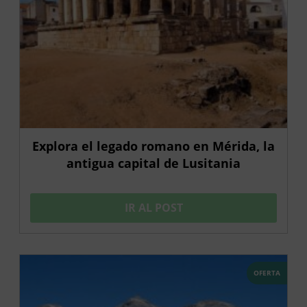
Explora el legado romano en Mérida, la
antigua capital de Lusitania
IR AL POST
OFERTA