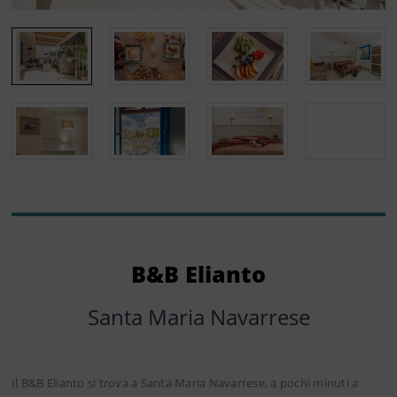
B&B Elianto
Santa Maria Navarrese
Il B&B Elianto si trova a Santa Maria Navarrese, a pochi minuti a