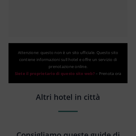
Attenzione: questo non è un sito ufficiale. Questo sito
contiene informazioni sull hotel e offre un servizio di
prenotazione online.
Siete il proprietario di questo sito web?
–
Prenota ora
Altri hotel in città
Consigliamo queste guide di