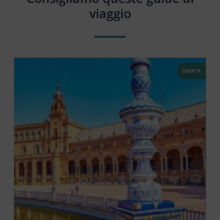
viaggio
OFERTA