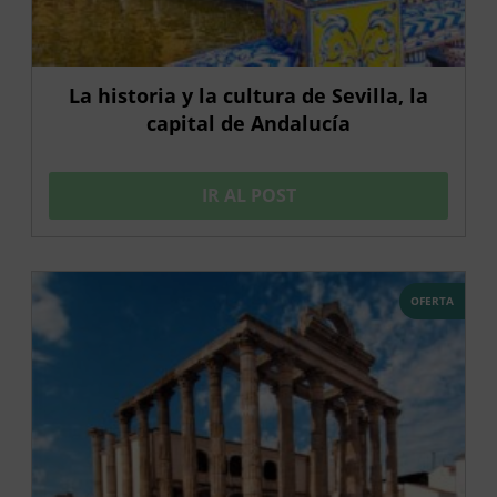
La historia y la cultura de Sevilla, la
capital de Andalucía
IR AL POST
OFERTA