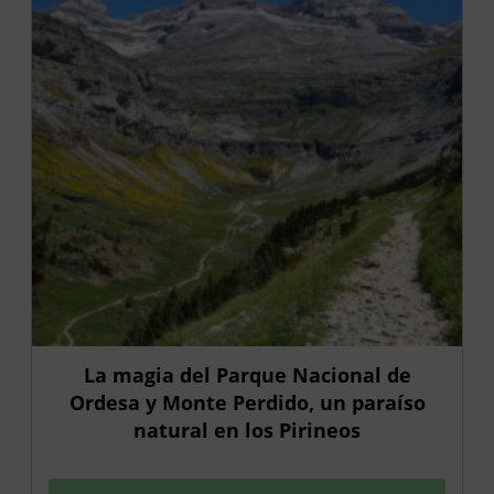
La magia del Parque Nacional de
Ordesa y Monte Perdido, un paraíso
natural en los Pirineos