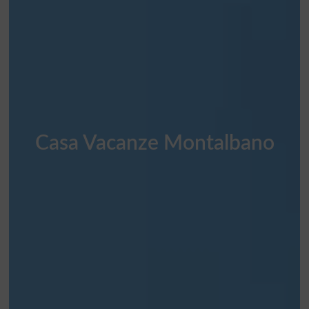
Casa Vacanze Montalbano