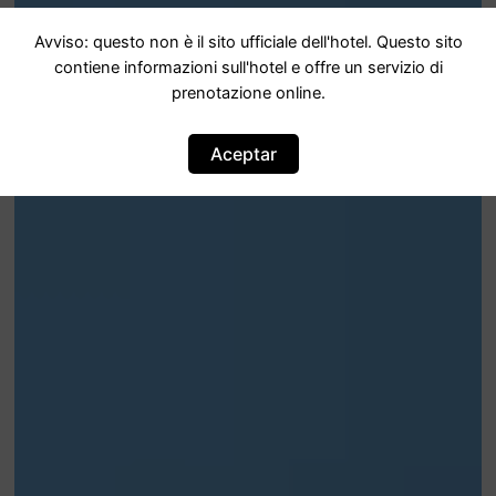
Avviso: questo non è il sito ufficiale dell'hotel. Questo sito
contiene informazioni sull'hotel e offre un servizio di
prenotazione online.
Aceptar