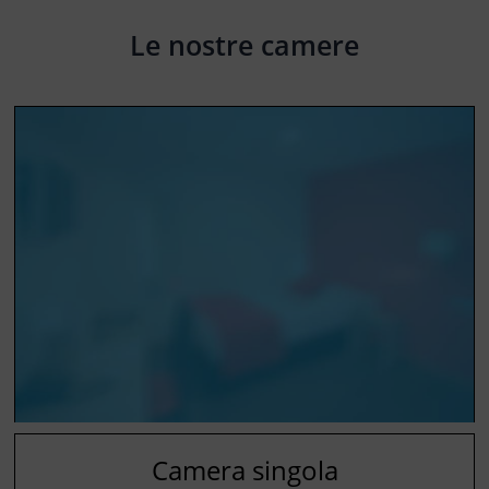
Le nostre camere
Camera singola