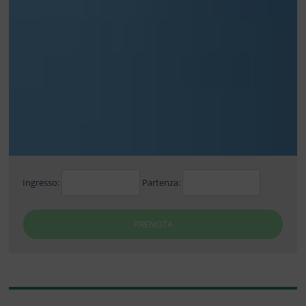
Ingresso:
Partenza:
PRENOTA