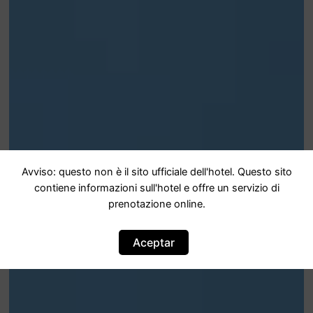
Avviso: questo non è il sito ufficiale dell'hotel. Questo sito
contiene informazioni sull'hotel e offre un servizio di
prenotazione online.
Aceptar