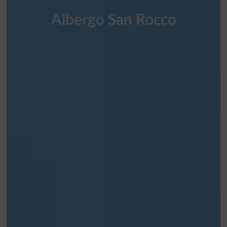
Albergo San Rocco