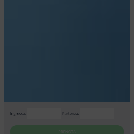
Ingresso:
Partenza:
PRENOTA