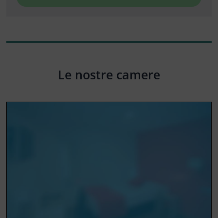
Le nostre camere