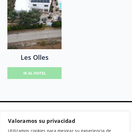
Les Olles
IR AL HOTEL
Valoramos su privacidad
Secciones
Políticas
Síguenos
Utilizamos cookies para mejorar su experiencia de