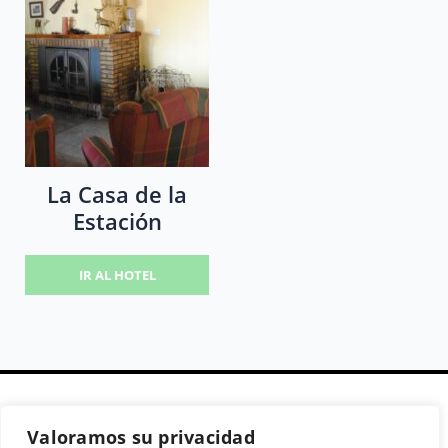
La Casa de la
Estación
IR AL HOTEL
Valoramos su privacidad