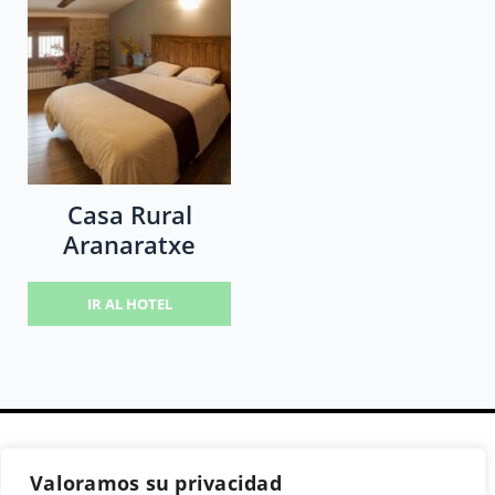
Casa Rural
Aranaratxe
IR AL HOTEL
Valoramos su privacidad