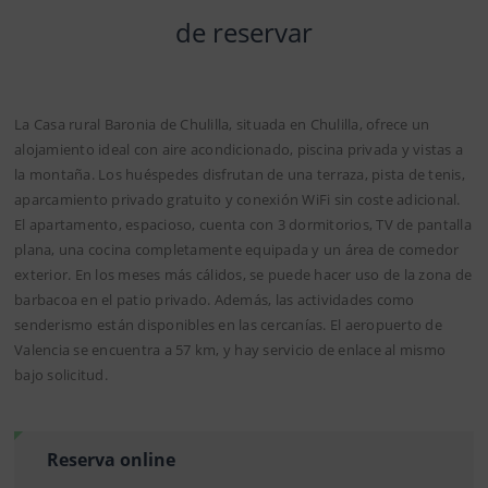
de reservar
La Casa rural Baronia de Chulilla, situada en Chulilla, ofrece un
alojamiento ideal con aire acondicionado, piscina privada y vistas a
la montaña. Los huéspedes disfrutan de una terraza, pista de tenis,
aparcamiento privado gratuito y conexión WiFi sin coste adicional.
El apartamento, espacioso, cuenta con 3 dormitorios, TV de pantalla
plana, una cocina completamente equipada y un área de comedor
exterior. En los meses más cálidos, se puede hacer uso de la zona de
barbacoa en el patio privado. Además, las actividades como
senderismo están disponibles en las cercanías. El aeropuerto de
Valencia se encuentra a 57 km, y hay servicio de enlace al mismo
bajo solicitud.
Reserva online