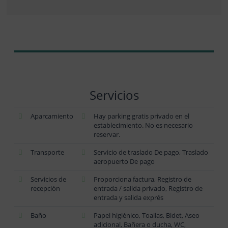
Servicios
Aparcamiento
Hay parking gratis privado en el
establecimiento. No es necesario
reservar.
Transporte
Servicio de traslado De pago, Traslado
aeropuerto De pago
Servicios de
Proporciona factura, Registro de
recepción
entrada / salida privado, Registro de
entrada y salida exprés
Baño
Papel higiénico, Toallas, Bidet, Aseo
adicional, Bañera o ducha, WC,