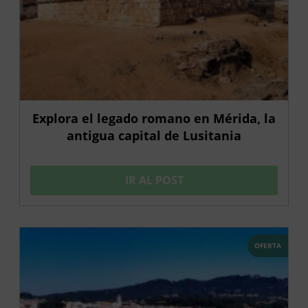
Explora el legado romano en Mérida, la
antigua capital de Lusitania
IR AL POST
OFERTA