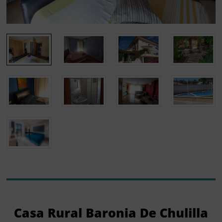
Casa Rural Baronia De Chulilla