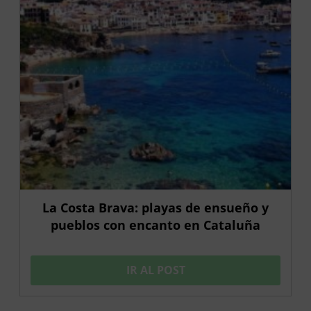
La Costa Brava: playas de ensueño y
pueblos con encanto en Cataluña
IR AL POST