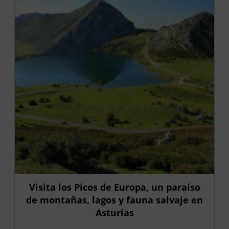
Visita los Picos de Europa, un paraíso
de montañas, lagos y fauna salvaje en
Asturias