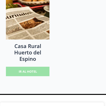
Casa Rural
Huerto del
Espino
IR AL HOTEL