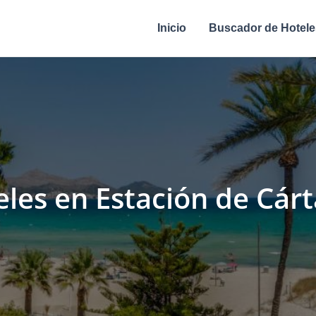
Inicio
Buscador de Hotele
eles en Estación de Cár