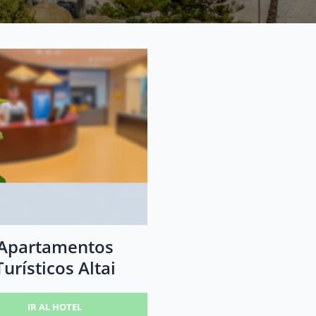
Apartamentos
Turísticos Altai
IR AL HOTEL