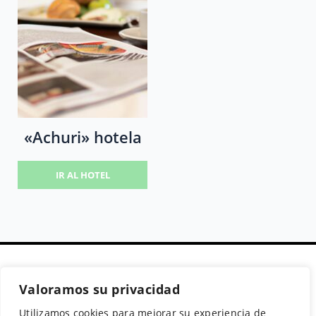
«Achuri» hotela
IR AL HOTEL
Valoramos su privacidad
Secciones
Políticas
Síguenos
Utilizamos cookies para mejorar su experiencia de