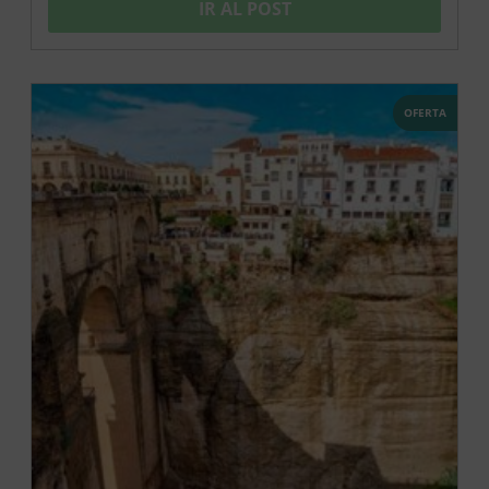
IR AL POST
OFERTA