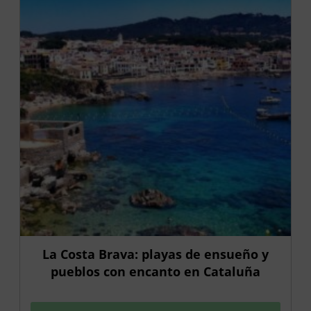
La Costa Brava: playas de ensueño y
pueblos con encanto en Cataluña