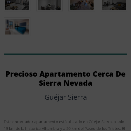
Precioso Apartamento Cerca De
Sierra Nevada
Güéjar Sierra
Este encantador apartamento está ubicado en Güéjar Sierra, a solo
19 km de la histórica Alhambra y a 20 km del Paseo de los Tristes. El