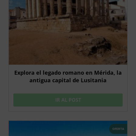
Explora el legado romano en Mérida, la
antigua capital de Lusitania
IR AL POST
OFERTA