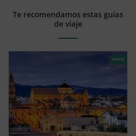
Te recomendamos estas guías
de viaje
OFERTA