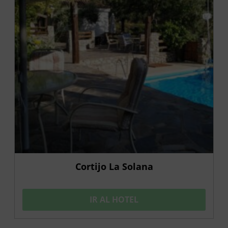
Cortijo La Solana
IR AL HOTEL