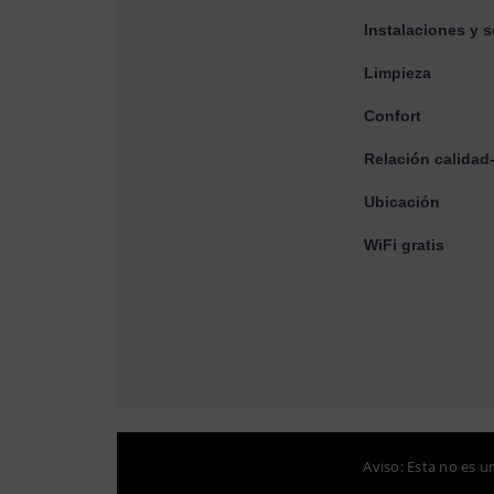
Instalaciones y s
Limpieza
Confort
Relación calidad
Ubicación
WiFi gratis
Aviso: Esta no es u