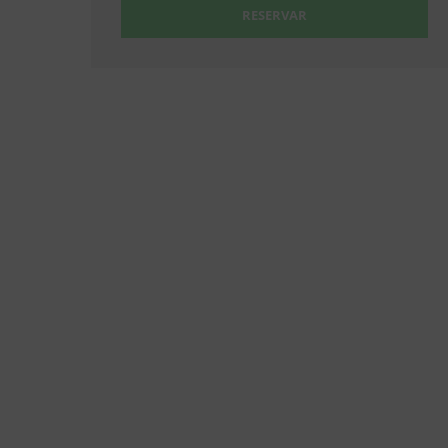
RESERVAR