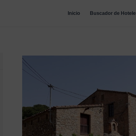
Inicio
Buscador de Hotele