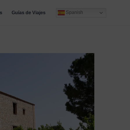
Spanish
s
Guías de Viajes