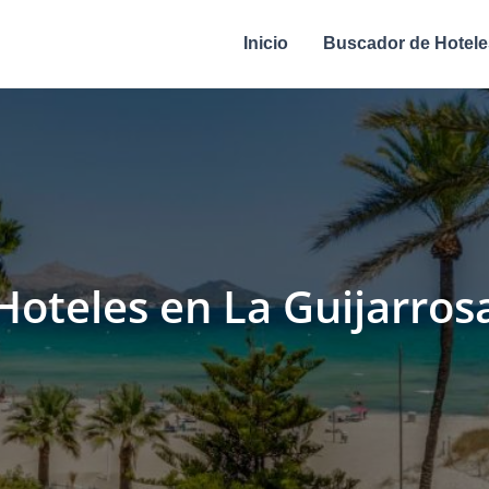
Inicio
Buscador de Hotele
Hoteles en La Guijarros