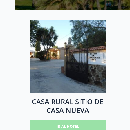
CASA RURAL SITIO DE
CASA NUEVA
IR AL HOTEL