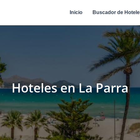
Inicio
Buscador de Hotele
Hoteles en La Parra