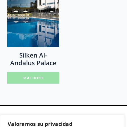
Silken Al-
Andalus Palace
IR AL HOTEL
Valoramos su privacidad