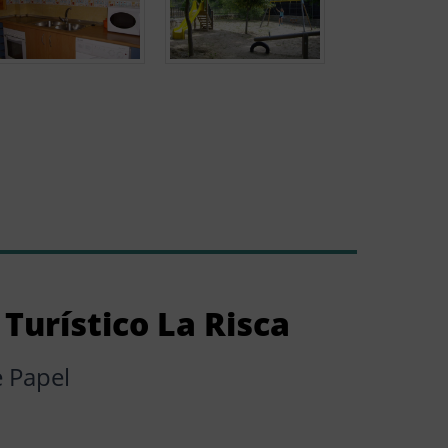
Turístico La Risca
 Papel