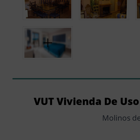
VUT Vivienda De Uso 
Molinos de