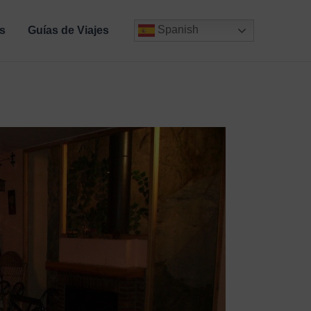
Spanish
s
Guías de Viajes