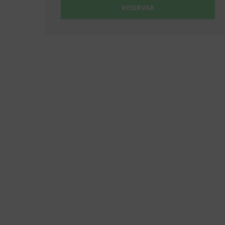
RESERVAR