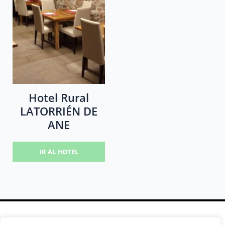
Hotel Rural
LATORRIÉN DE
ANE
IR AL HOTEL