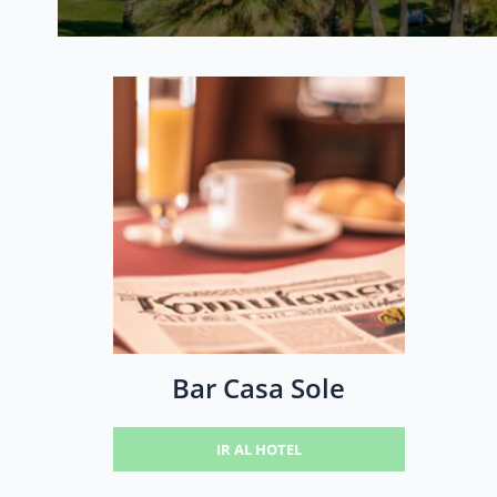
Bar Casa Sole
IR AL HOTEL