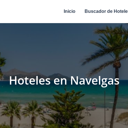
Inicio
Buscador de Hotele
Hoteles en Navelgas