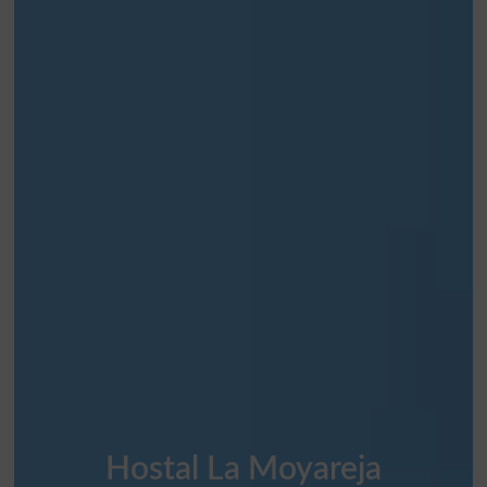
Hostal La Moyareja