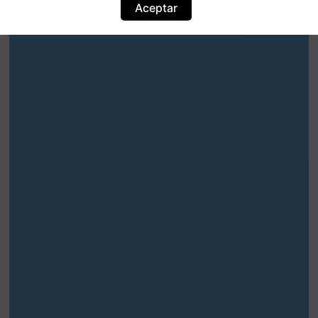
Aceptar