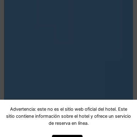
Advertencia: este no es el sitio web oficial del hotel. Este
sitio contiene información sobre el hotel y ofrece un servicio
de reserva en línea.