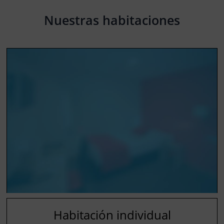
Nuestras habitaciones
Habitación individual