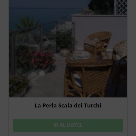
La Perla Scala dei Turchi
IR AL HOTEL