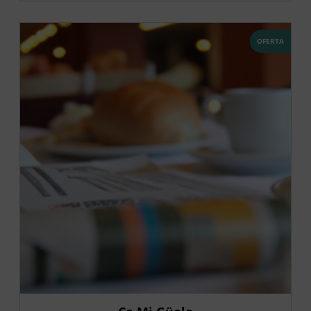
OFERTA