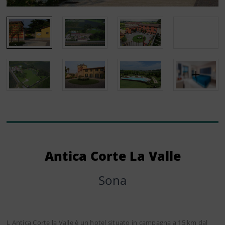
Antica Corte La Valle
Sona
L Antica Corte la Valle è un hotel situato in campagna a 15 km dal