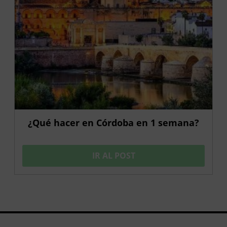
¿Qué hacer en Córdoba en 1 semana?
IR AL POST