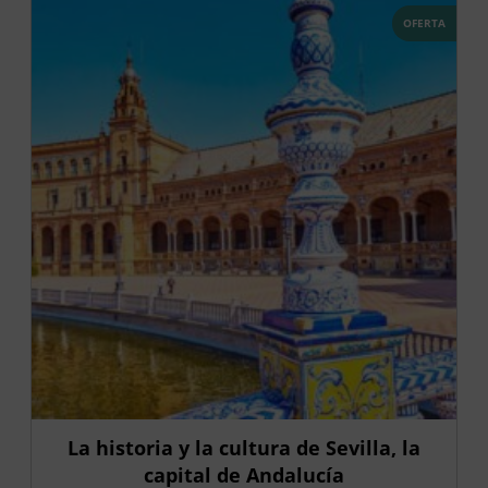
OFERTA
La historia y la cultura de Sevilla, la
capital de Andalucía