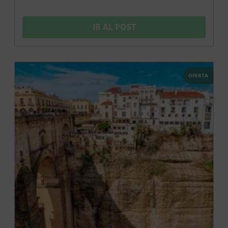
IR AL POST
OFERTA