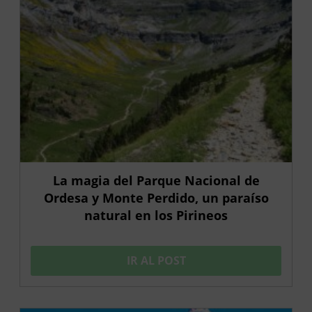
La magia del Parque Nacional de
Ordesa y Monte Perdido, un paraíso
natural en los Pirineos
IR AL POST