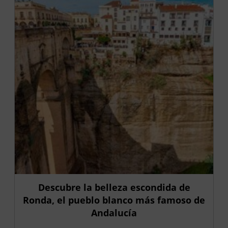
Descubre la belleza escondida de
Ronda, el pueblo blanco más famoso de
Andalucía