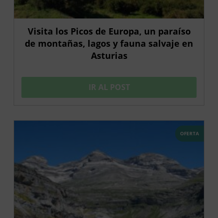
Visita los Picos de Europa, un paraíso
de montañas, lagos y fauna salvaje en
Asturias
IR AL POST
OFERTA