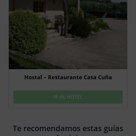
Hostal – Restaurante Casa Cuña
IR AL HOTEL
Te recomendamos estas guías