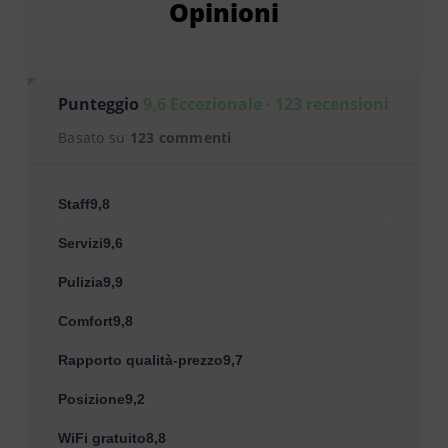
Opinioni
Punteggio
9,6 Eccezionale · 123 recensioni
Basato su
123 commenti
Staff9,8
Servizi9,6
Pulizia9,9
Comfort9,8
Rapporto qualità-prezzo9,7
Posizione9,2
WiFi gratuito8,8