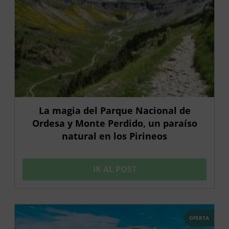
La magia del Parque Nacional de
Ordesa y Monte Perdido, un paraíso
natural en los Pirineos
IR AL POST
OFERTA