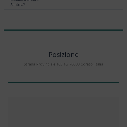
Santola?
Posizione
Strada Provinciale 103 16, 70033 Corato, Italia