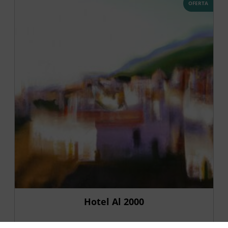
OFERTA
Hotel Al 2000