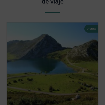
de viaje
OFERTA