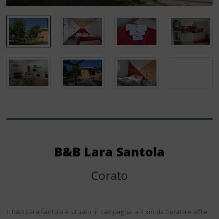
B&B Lara Santola
Corato
Il B&B Lara Santola è situato in campagna, a 7 km da Corato e offre