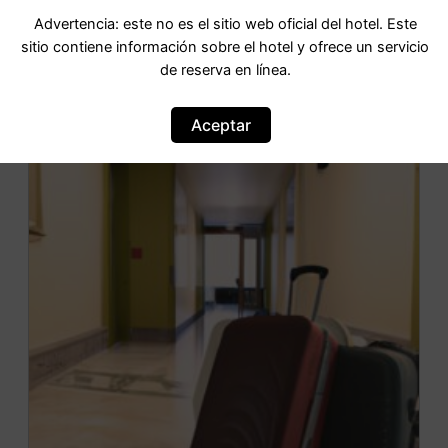
Advertencia: este no es el sitio web oficial del hotel. Este
IR AL HOTEL
sitio contiene información sobre el hotel y ofrece un servicio
de reserva en línea.
Aceptar
OFERTA