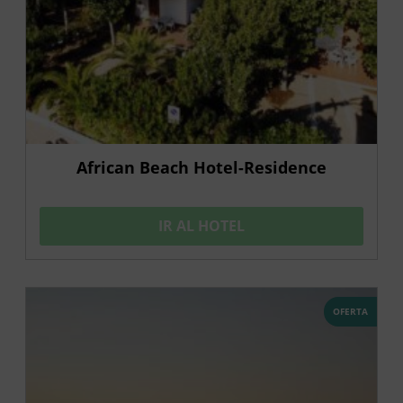
African Beach Hotel-Residence
IR AL HOTEL
OFERTA