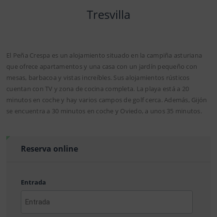
Tresvilla
El Peña Crespa es un alojamiento situado en la campiña asturiana
que ofrece apartamentos y una casa con un jardín pequeño con
mesas, barbacoa y vistas increíbles. Sus alojamientos rústicos
cuentan con TV y zona de cocina completa. La playa está a 20
minutos en coche y hay varios campos de golf cerca. Además, Gijón
se encuentra a 30 minutos en coche y Oviedo, a unos 35 minutos.
Reserva online
Entrada
AAAA