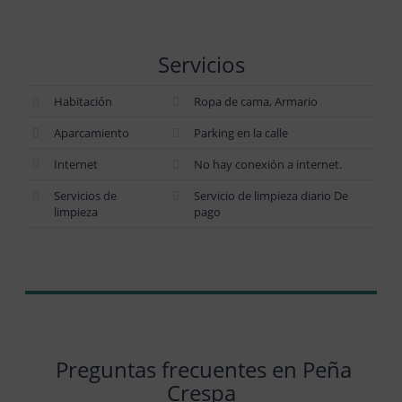
Servicios
Habitación
Ropa de cama, Armario
Aparcamiento
Parking en la calle
Internet
No hay conexión a internet.
Servicios de
Servicio de limpieza diario De
limpieza
pago
Preguntas frecuentes en Peña
Crespa