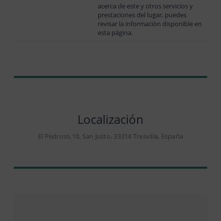
acerca de este y otros servicios y
prestaciones del lugar, puedes
revisar la información disponible en
esta página.
Localización
El Pedroso,10, San Justo, 33314 Tresvilla, España