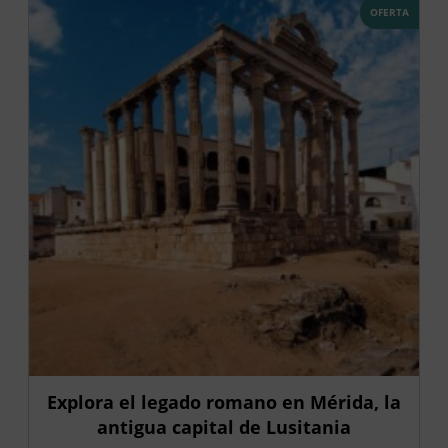
OFERTA
Explora el legado romano en Mérida, la
antigua capital de Lusitania