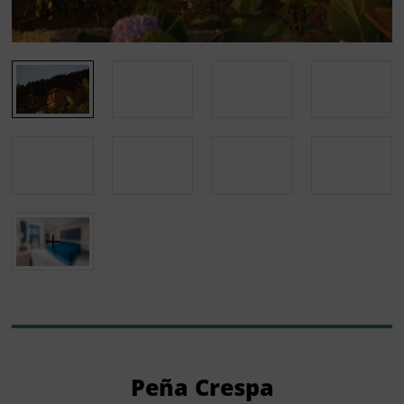
Peña Crespa