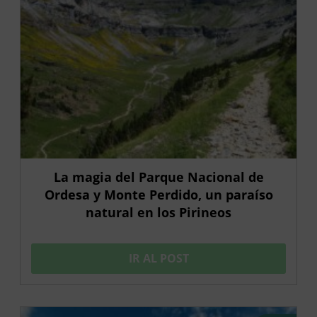
La magia del Parque Nacional de
Ordesa y Monte Perdido, un paraíso
natural en los Pirineos
IR AL POST