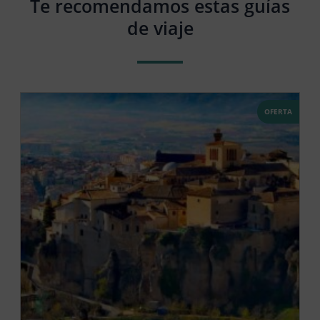
Te recomendamos estas guías
de viaje
OFERTA