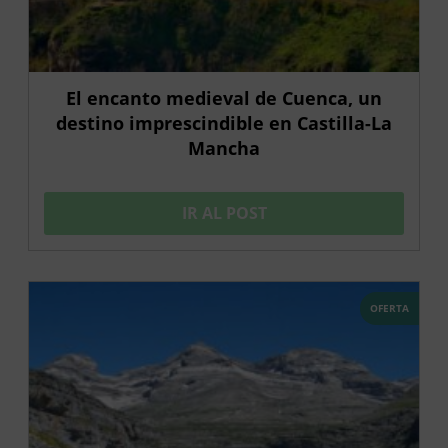
El encanto medieval de Cuenca, un
destino imprescindible en Castilla-La
Mancha
IR AL POST
OFERTA