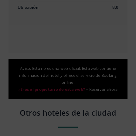
Ubicación
8,0
Aviso: Esta no es una web oficial. Esta web contiene
información del hotel y ofrece el servicio de Booking
online.
¿Eres el propietario de esta web?
–
Reservar ahora
Otros hoteles de la ciudad