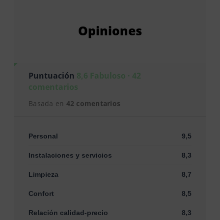
Opiniones
Puntuación
8,6 Fabuloso · 42
comentarios
Basada en
42 comentarios
Personal
9,5
Instalaciones y servicios
8,3
Limpieza
8,7
Confort
8,5
Relación calidad-precio
8,3